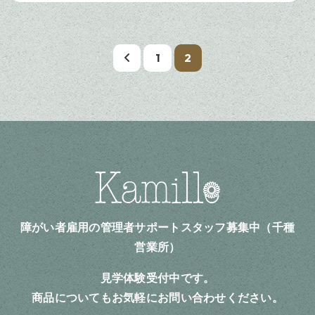
1
2
障がい者雇用の管理者サポートスタッフ募集中（千種
営業所）
見学体験受付中です。
商品についてもお気軽にお問い合わせください。