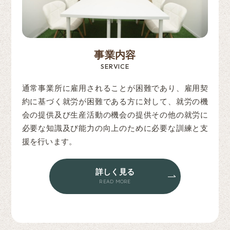
事業内容
SERVICE
通常事業所に雇用されることが困難であり、雇用契
約に基づく就労が困難である方に対して、就労の機
会の提供及び生産活動の機会の提供その他の就労に
必要な知識及び能力の向上のために必要な訓練と支
援を行います。
詳しく見る
READ MORE