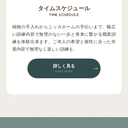
タイムスケジュール
TIME SCHEDULE
植物の手入れからニッカホームの手伝いまで、幅広
い訓練内容で無理のない一歩と将来に繋がる職業訓
練を体験出来ます。ご本人の希望と個性に合った作
業内容で無理なく楽しい訓練を。
詳しく見る
READ MORE