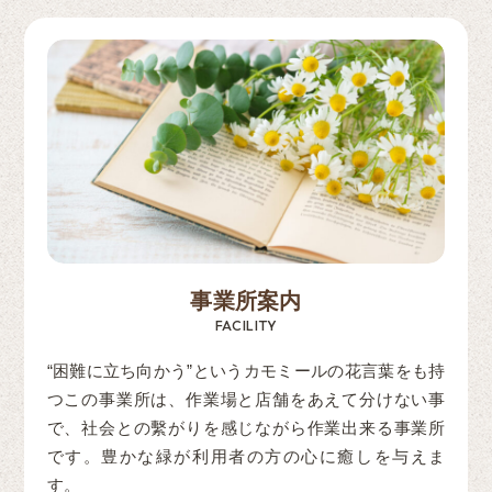
事業所案内
FACILITY
“困難に立ち向かう”というカモミールの花言葉をも持
つこの事業所は、作業場と店舗をあえて分けない事
で、社会との繫がりを感じながら作業出来る事業所
です。豊かな緑が利用者の方の心に癒しを与えま
す。