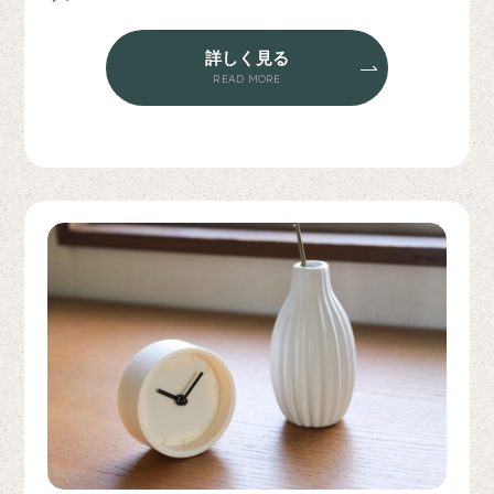
詳しく見る
READ MORE