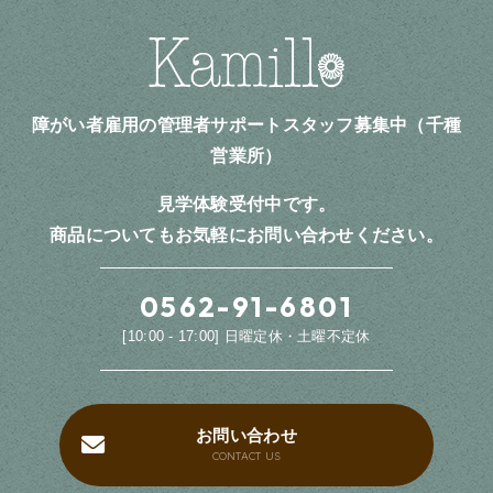
障がい者雇用の管理者サポートスタッフ募集中（千種
営業所）
見学体験受付中です。
商品についてもお気軽にお問い合わせください。
0562-91-6801
[10:00 - 17:00] 日曜定休・土曜不定休
お問い合わせ
CONTACT US