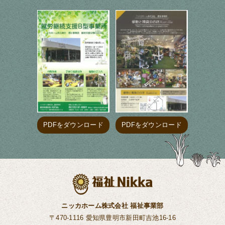
PDFをダウンロード
PDFをダウンロード
ニッカホーム株式会社 福祉事業部
〒470-1116 愛知県豊明市新田町吉池16-16