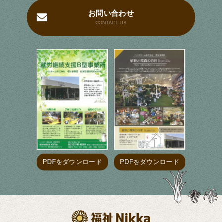
お問い合わせ
CONTACT US
PDFをダウンロード
PDFをダウンロード