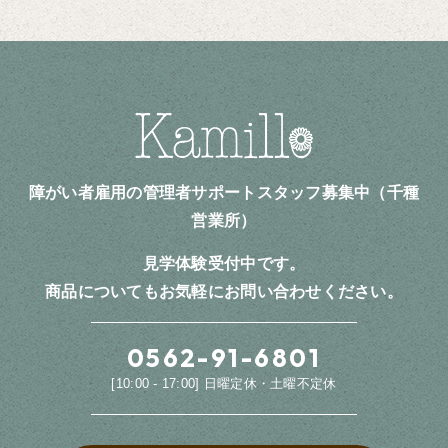
障がい者雇用の管理者サポートスタッフ募集中（千種
営業所）
見学体験受付中です。
商品についてもお気軽にお問い合わせください。
0562-91-6801
[10:00 - 17:00] 日曜定休・土曜不定休