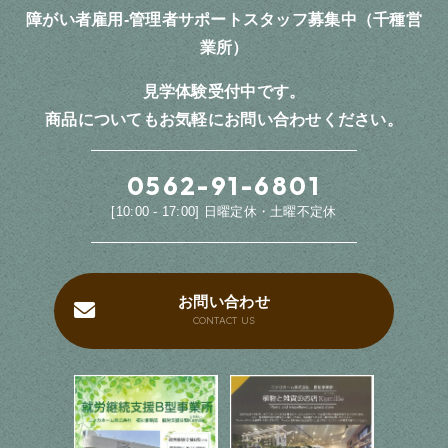
障がい者雇用-管理者サポートスタッフ募集中（千種営
業所）
見学体験受付中です。
商品についてもお気軽にお問い合わせください。
0562-91-6801
[10:00 - 17:00] 日曜定休・土曜不定休
お問い合わせ
CONTACT US