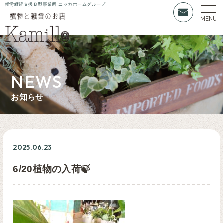
就労継続支援Ｂ型事業所 ニッカホームグループ
NEWS
お知らせ
2025.06.23
6/20植物の入荷🍃