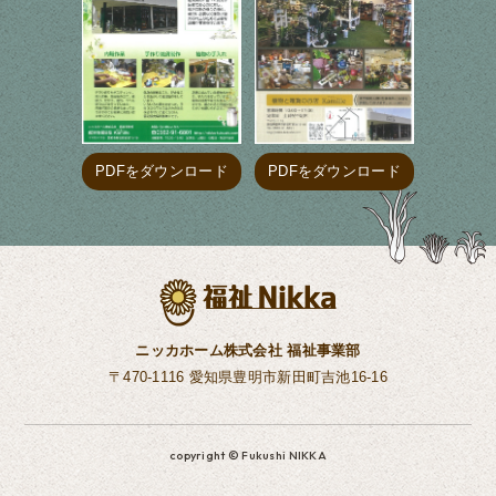
PDFをダウンロード
PDFをダウンロード
ニッカホーム株式会社 福祉事業部
〒470-1116 愛知県豊明市新田町吉池16-16
copyright © Fukushi NIKKA