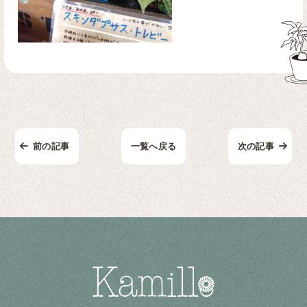
前の記事
一覧へ戻る
次の記事