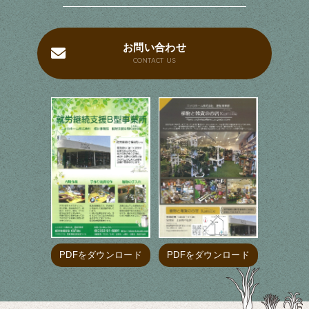
お問い合わせ
CONTACT US
PDFをダウンロード
PDFをダウンロード