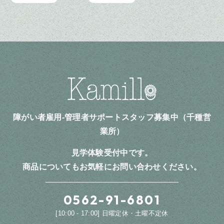
障がい者雇用-管理者サポートスタッフ募集中（千種営
業所）
見学体験受付中です。
商品についてもお気軽にお問い合わせください。
0562-91-6801
[10:00 - 17:00] 日曜定休・土曜不定休