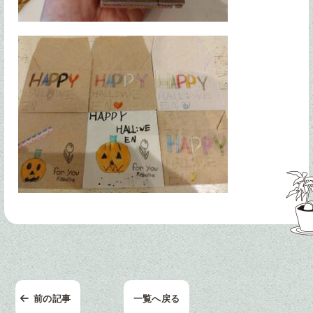
前の記事
一覧へ戻る